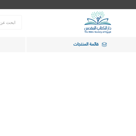
قائمة المنتجات