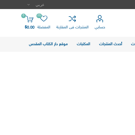
0
(0)
حسابي
المنتجات فى المقارنة
المفضلة
$0.00
ت
أحدث المنتجات
المكتبات
موقع دار الكتاب المقدس