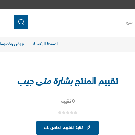
الصفحة الرئيسية
عروض وخصوما
تقييم المنتج
بشارة متى جيب
0 تقييم
كتابة التقييم الخاص بك