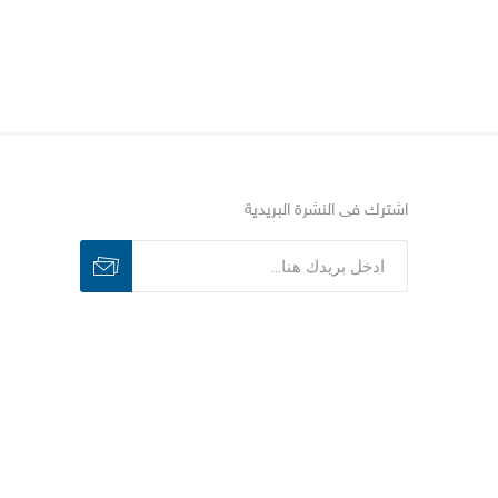
اشترك فى النشرة البريدية
اشترك
الغاء الاشتراك