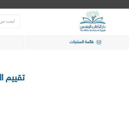
قائمة المنتجات
تقييم ا