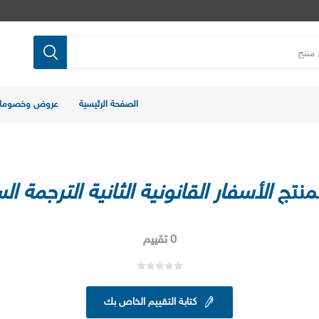
الصفحة الرئيسية
عروض وخصوما
لمنتج
الأسفار القانونية الثانية الترجمة ال
0 تقييم
كتابة التقييم الخاص بك