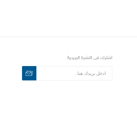
اشترك فى النشرة البريدية
اشترك
الغاء الاشتراك