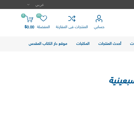
0
(0)
حسابي
المنتجات فى المقارنة
المفضلة
$0.00
ت
أحدث المنتجات
المكتبات
موقع دار الكتاب المقدس
سبعينية