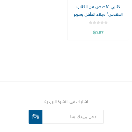
كتابي "قصص من الكتاب
المقدس" ميلاد الطفل يسوع
$0.67
اشترك فى النشرة البريدية
اشترك
الغاء الاشتراك