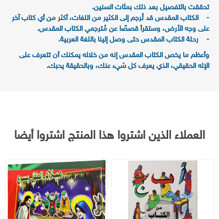
تحققت بالتفصيل بعد ذلك بمئات السنين.
- الكتاب المقدس قد تُرجم إلى الكثير من اللغات، أكثر من أي كتاب آخر
على وجه الأرض، وستقرأ قصصًا عن مُترجمي الكتاب المقدس.
- رحلة الكتاب المقدس حتى وصل إلينا باللغة العربية.
وأعظم ما يخص الكتاب المقدس إنه من خلاله يمكنك أن تتعرف على
الإله الحقيقي، الذي يعرف كل شيء عنك، وبالحقيقة يحبك.
العملاء الذين اشتروا هذا المنتج اشتروا أيضا