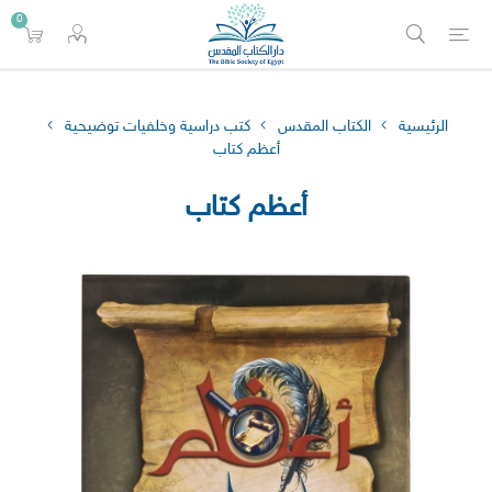
0
الرئيسية
الكتاب المقدس
كتب دراسية وخلفيات توضيحية
أعظم كتاب
أعظم كتاب