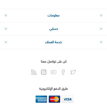
معلومات
حسابي
خدمة العملاء
كن على تواصل معنا
طرق الدفع الإلكترونية