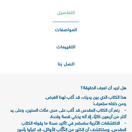
التفاصيل
المواصفات
التقييمات
اتصل بنا
هل تريد أن تعرف الحقيقة؟
هذا الكتاب الذي بين يديك، قد كُتب لهذا الغرض.
ومن خلاله ستعرف:
- رغم أن الكتاب المقدس قد كُتب على مدى مئات السنين، وعلى يد
أكثر من أربعين كاتبًا، إلا أنه يحكي قصة واحدة.
- الاكتشافات الأثرية ستستمر في تأكيد صحة ما يقوله الكتاب
المقدس. وستكتشف أن الكثير من الكُتَّاب الأوائل، قد تنبأوا بأمور