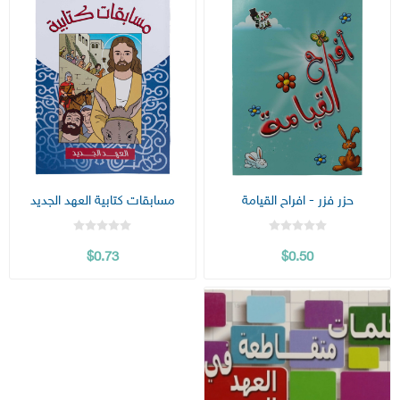
حزر فزر - افراح القيامة
مسابقات كتابية العهد الجديد
$0.73
$0.50