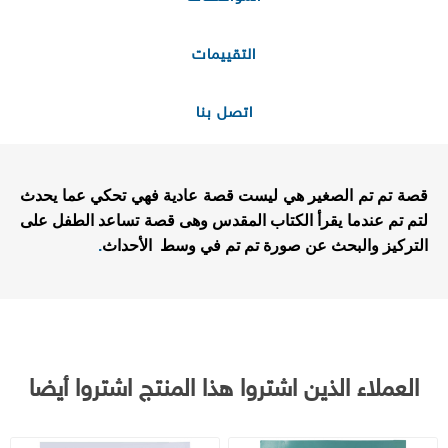
التقييمات
اتصل بنا
قصة تم تم الصغير هي ليست قصة عادية فهي تحكي عما يحدث
لتم تم عندما يقرأ الكتاب المقدس وهى قصة تساعد الطفل على
التركيز والبحث عن صورة تم تم في وسط الأحداث
.
العملاء الذين اشتروا هذا المنتج اشتروا أيضا