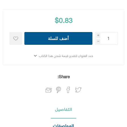
$0.83
i
أضف للسلة
h
حدد العنوان لتقدير قيمة شحن هذا الكتاب
Share:
التفاصيل
المواصفات