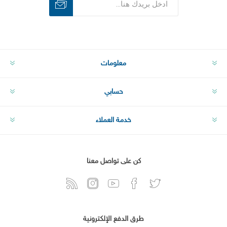
اشترك
الغاء الاشتراك
معلومات
حسابي
خدمة العملاء
كن على تواصل معنا
طرق الدفع الإلكترونية