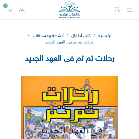
0
الرئيسية
كتب أطفال
أنشطة ومسابقات
رحلات تم تم فى العهد الجديد
رحلات تم تم فى العهد الجديد