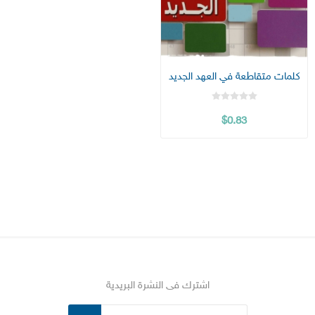
كلمات متقاطعة في العهد الجديد
$0.83
اشترك فى النشرة البريدية