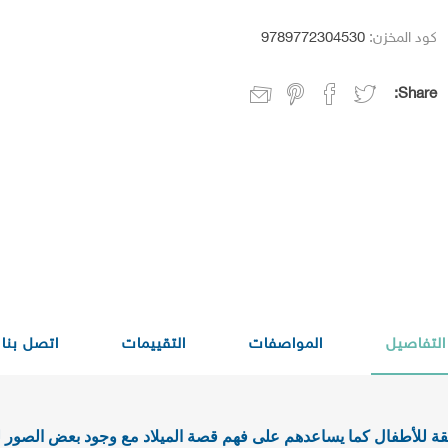
كود المخزن:
9789772304530
Share:
التفاصيل
المواصفات
التقييمات
اتصل بنا
ة للأطفال كما يساعدهم على فهم قصة الميلاد مع وجود بعض الصور لتلو