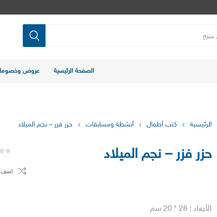
الصفحة الرئيسية
عروض وخصوما
الرئيسية
كتب أطفال
أنشطة ومسابقات
حزر فزر – نجم الميلاد
حزر فزر – نجم الميلاد
اضف ل
الأبعاد : 28 * 20 سم