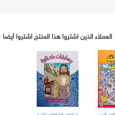
العملاء الذين اشتروا هذا المنتج اشتروا أيضا
لعهد الجديد
مسابقات كتابية العهد الجديد