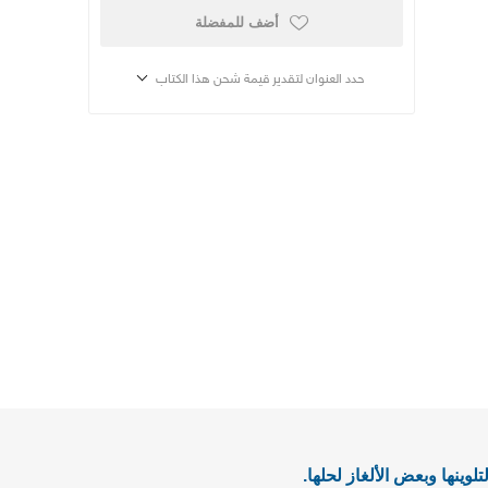
أضف للمفضلة
حدد العنوان لتقدير قيمة شحن هذا الكتاب
ينها وبعض الألغاز لحلها.