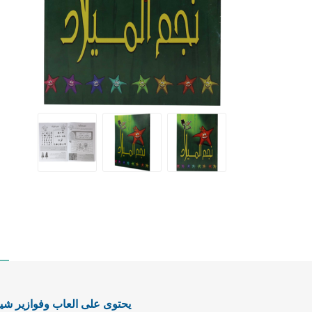
يحتوى على العاب وفوازير شيق