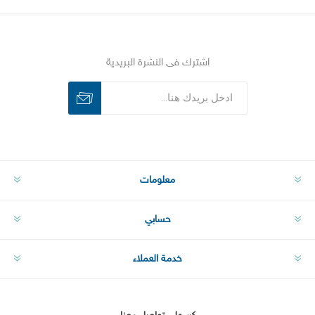
اشترك فى النشرة البريدية
اشترك
الغاء الاشتراك
معلومات
حسابي
خدمة العملاء