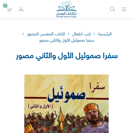
0
الرئيسية
كتب أطفال
الكتاب المقدس المصور
سفرا صموئيل اﻷول والثاني مصور
سفرا صموئيل اﻷول والثاني مصور