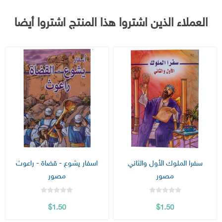
العملاء الذين اشتروا هذا المنتج اشتروا أيضا
سفرا الملوك الأول والثاني
اسفار يشوع - قضاة - راعوث
مصور
مصور
$1.50
$1.50