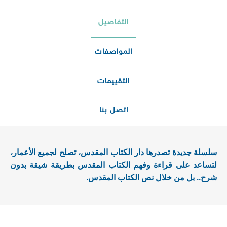
التفاصيل
المواصفات
التقييمات
اتصل بنا
سلسلة جديدة تصدرها دار الكتاب المقدس، تصلح لجميع الأعمار،
لتساعد على قراءة وفهم الكتاب المقدس بطريقة شيقة بدون
شرح.. بل من خلال نص الكتاب المقدس.