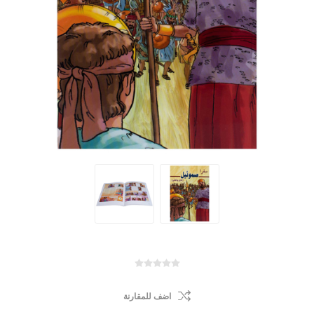
اضف للمقارنة