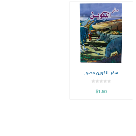
سفر التكوين مصور
$1.50