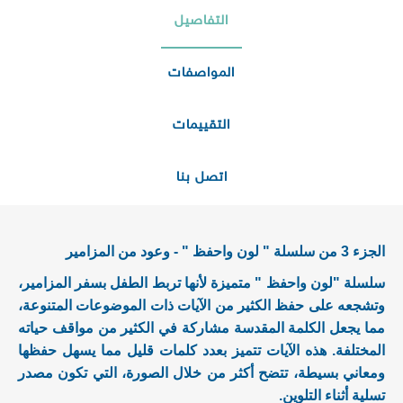
التفاصيل
المواصفات
التقييمات
اتصل بنا
الجزء 3 من سلسلة " لون واحفظ " - وعود من المزامير
سلسلة "لون واحفظ " متميزة لأنها تربط الطفل بسفر المزامير،
وتشجعه على حفظ الكثير من الآيات ذات الموضوعات المتنوعة،
مما يجعل الكلمة المقدسة مشاركة في الكثير من مواقف حياته
المختلفة. هذه الآيات تتميز بعدد كلمات قليل مما يسهل حفظها
ومعاني بسيطة، تتضح أكثر من خلال الصورة، التي تكون مصدر
تسلية أثناء التلوين.