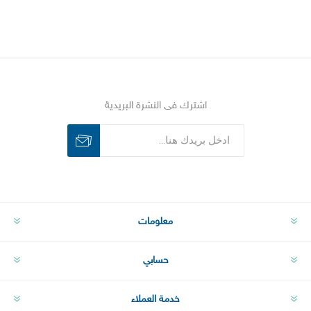
اشترك فى النشرة البريدية
اشترك
الغاء الاشتراك
معلومات
حسابي
خدمة العملاء