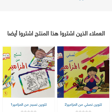
العملاء الذين اشتروا هذا المنتج اشتروا أيضا
تلوين نصلي من المزامير2
تلوين نسبح من المزامير1