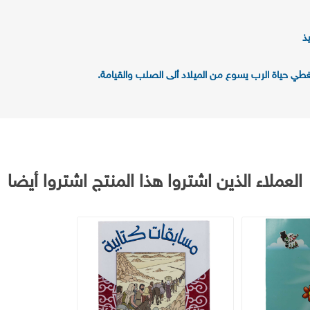
ذ
ي حياة الرب يسوع من الميلاد ألى الصلب والقيامة.
العملاء الذين اشتروا هذا المنتج اشتروا أيضا