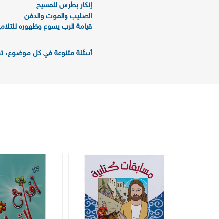
إنكار بطرس للمسيح
الصليب والموت والدفن
قيامة الرب يسوع وظهوره للتلامي
أسئلة متنوعة في كل موضوع، تغط