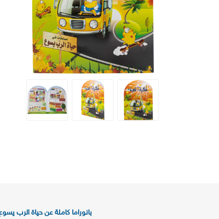
بانوراما كاملة عن حياة الرب يسوع