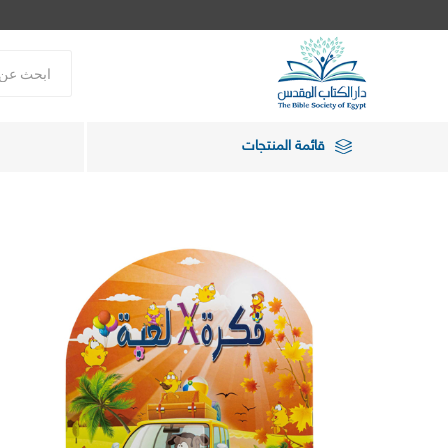
قائمة المنتجات