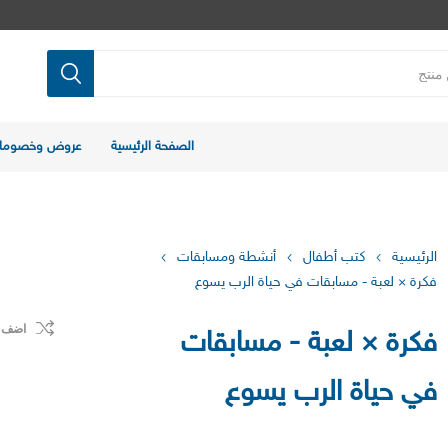
الصفحة الرئيسية
عروض وخصوما
الرئيسية
كتب أطفال
أنشطة ومسابقات
فكرة × لعبة - مسابقات في حياة الرب يسوع
اضف ل
فكرة × لعبة - مسابقات
في حياة الرب يسوع