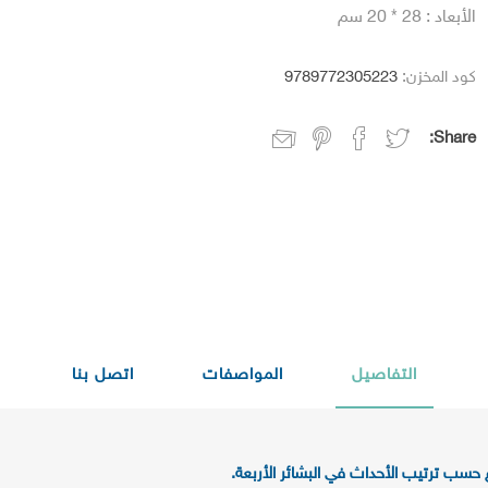
الأبعاد : 28 * 20 سم
كود المخزن:
9789772305223
Share:
التفاصيل
المواصفات
اتصل بنا
 حسب ترتيب الأحداث في البشائر الأربعة.