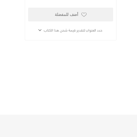
أضف للمفضلة
حدد العنوان لتقدير قيمة شحن هذا الكتاب