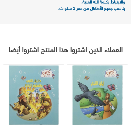
والارتباط بكلمة الله الغنية.
يناسب جميع الأطفال من عمر 3 سنوات.
العملاء الذين اشتروا هذا المنتج اشتروا أيضا