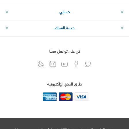
حسابي
خدمة العملاء
كن على تواصل معنا
طرق الدفع الإلكترونية