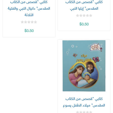
كتابي "قصص من الكتاب
كتابي "قصص من الكتاب
المقدس" إيليا النبي
المقدس" دانيال النبي والفتية
الثلاثة
$0.50
$0.50
كتابي "قصص من الكتاب
المقدس" ميلاد الطفل يسوع