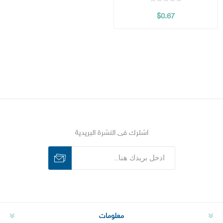
$0.67
اشترك فى النشرة البريدية
اشترك
الغاء الاشتراك
معلومات