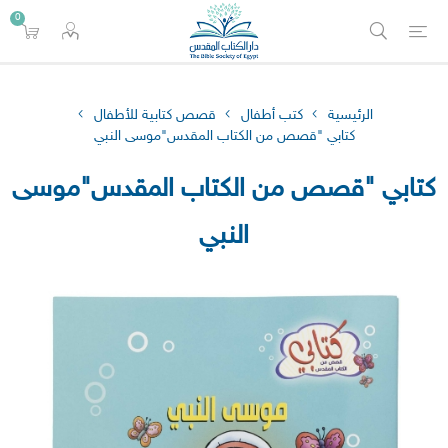
0
الرئيسية
كتب أطفال
قصص كتابية للأطفال
كتابي "قصص من الكتاب المقدس"موسى النبي
كتابي "قصص من الكتاب المقدس"موسى
النبي