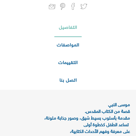
التفاصيل
المواصفات
التقييمات
اتصل بنا
موسى النبي
قصة من الكتاب المقدس.
مقدمة بأسلوب بسيط شيق، وصور جذابة ملونة،
تساعد الطفل كخطوة أولى
على معرفة وفهم الأحداث الكتابية،