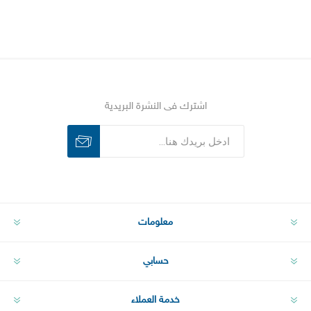
اشترك فى النشرة البريدية
اشترك
الغاء الاشتراك
معلومات
حسابي
خدمة العملاء