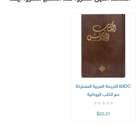
63DC الترجمة العربية المشتركة
مع الكتب اليونانية
$23.31