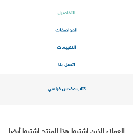
التفاصيل
المواصفات
التقييمات
اتصل بنا
كتاب مقدس فرنسي
العملاء الذين اشتروا هذا المنتج اشتروا أيضا