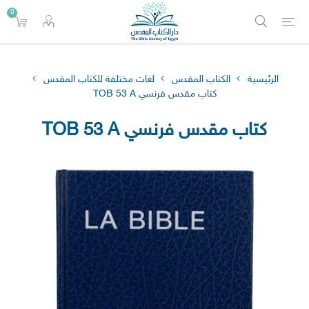
0
الرئيسية
الكتاب المقدس
لغات مختلفة للكتاب المقدس
كتاب مقدس فرنسي TOB 53 A
كتاب مقدس فرنسي TOB 53 A