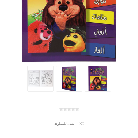
اضف للمقارنة