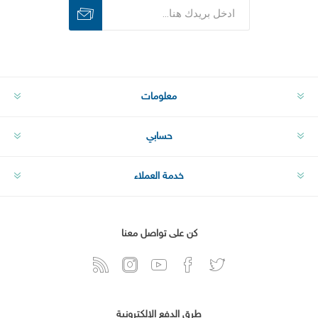
اشترك
الغاء الاشتراك
معلومات
حسابي
خدمة العملاء
كن على تواصل معنا
طرق الدفع الإلكترونية