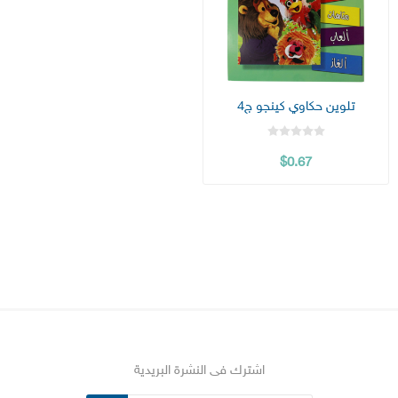
تلوين حكاوي كينجو ج4
$0.67
اشترك فى النشرة البريدية