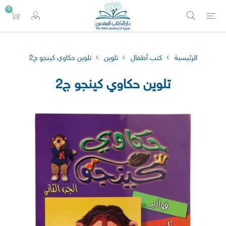
0
الرئيسية
كتب أطفال
تلوين
تلوين حكاوي كينجو ج2
تلوين حكاوي كينجو ج2