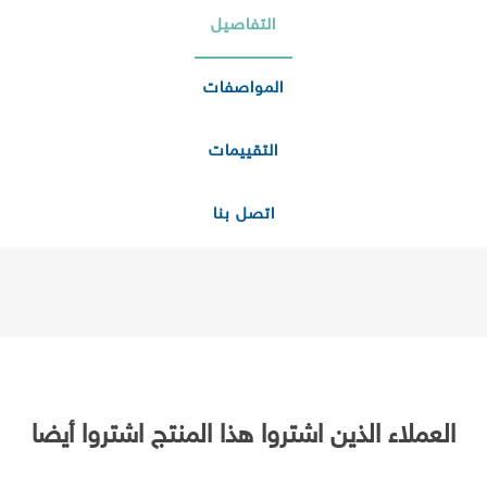
التفاصيل
المواصفات
التقييمات
اتصل بنا
العملاء الذين اشتروا هذا المنتج اشتروا أيضا