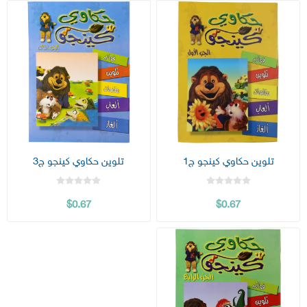
تلوين حكاوي كينجو ج1
تلوين حكاوي كينجو ج3
$0.67
$0.67