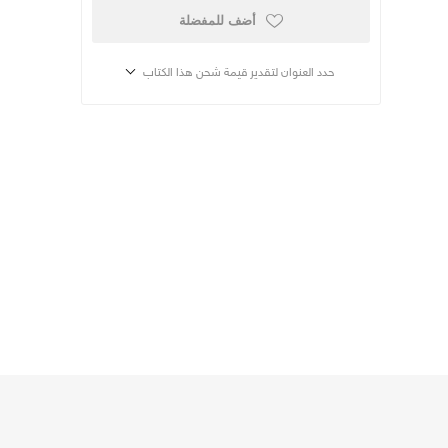
أضف للمفضلة
حدد العنوان لتقدير قيمة شحن هذا الكتاب