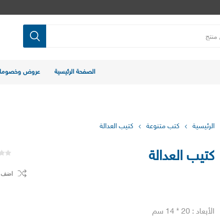
الصفحة الرئيسية
عروض وخصوما
الرئيسية
كتب متنوعة
كتيب العدالة
كتيب العدالة
اضف ل
الأبعاد : 20 * 14 سم