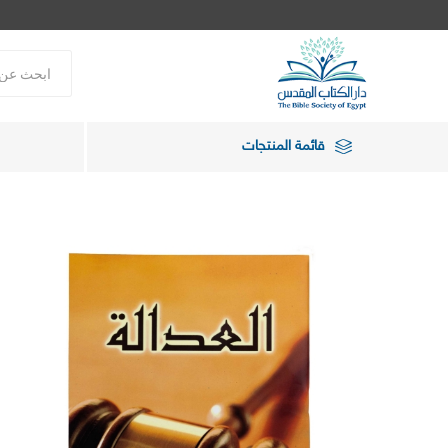
قائمة المنتجات