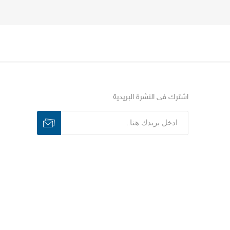
اشترك فى النشرة البريدية
اشترك
الغاء الاشتراك