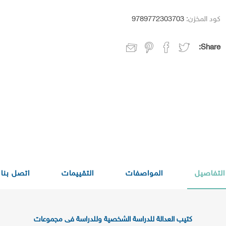
كود المخزن:
9789772303703
Share:
التفاصيل
المواصفات
التقييمات
اتصل بنا
كتيب العدالة للدراسة الشخصية وللدراسة فى مجموعات