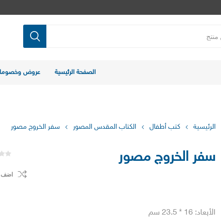
الصفحة الرئيسية
عروض وخصوما
الرئيسية
كتب أطفال
الكتاب المقدس المصور
سفر الخروج مصور
سفر الخروج مصور
اضف ل
الأبعاد: 16 * 23.5 سم