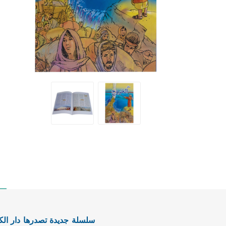
سلسلة جديدة تصدرها دار الك