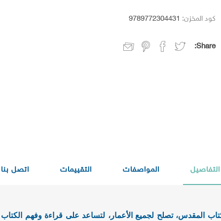
كود المخزن:
9789772304431
Share:
التفاصيل
المواصفات
التقييمات
اتصل بنا
تاب المقدس، تصلح لجميع الأعمار، لتساعد على قراءة وفهم الكتا