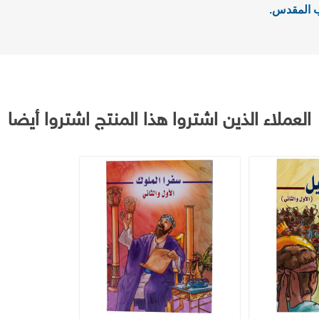
ب المقدس.
العملاء الذين اشتروا هذا المنتج اشتروا أيضا