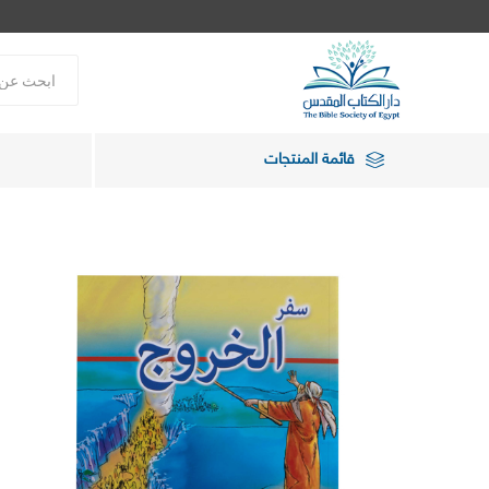
قائمة المنتجات