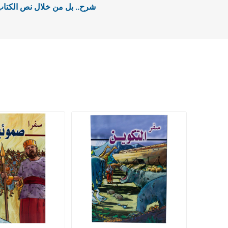
شرح.. بل من خلال نص الكتا