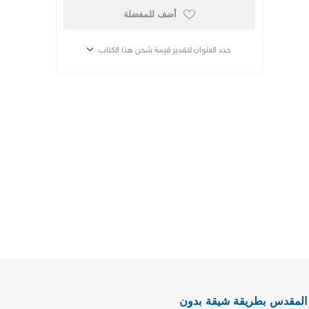
أضف للمفضلة
حدد العنوان لتقدير قيمة شحن هذا الكتاب
ب المقدس بطريقة شيقة بدون