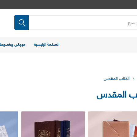
الصفحة الرئيسية
عروض وخصوما
الكتاب المقدس
اب المقدس