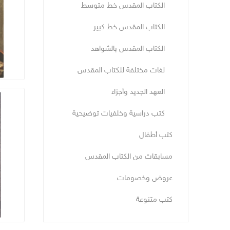
الكتاب المقدس خط متوسط
الكتاب المقدس خط كبير
الكتاب المقدس بالشواهد
لغات مختلفة للكتاب المقدس
العهد الجديد وأجزاء
كتب دراسية وخلفيات توضيحية
كتب أطفال
مسابقات من الكتاب المقدس
عروض وخصومات
كتب متنوعة