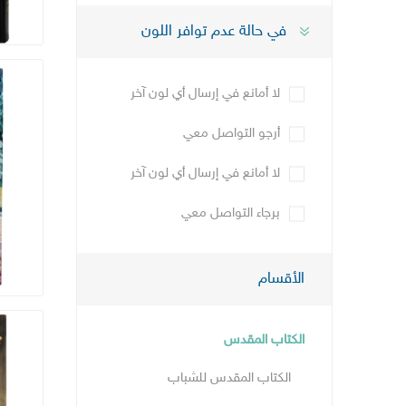
في حالة عدم توافر اللون
لا أمانع في إرسال أي لون آخر
أرجو التواصل معي
لا أمانع في إرسال أي لون آخر
برجاء التواصل معي
الأقسام
الكتاب المقدس
الكتاب المقدس للشباب