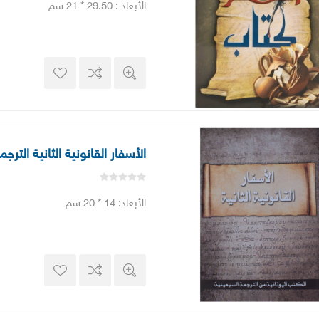
الأبعاد : 29.50 * 21 سم
الأسفار القانونية الثانية الترج
الأبعاد: 14 * 20 سم