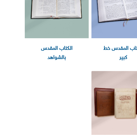
تاب المقدس خط
الكتاب المقدس
كبير
بالشواهد