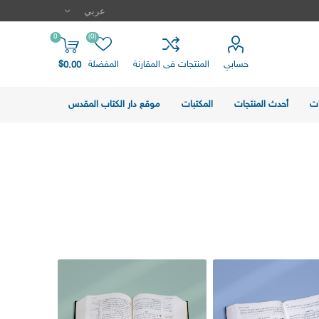
0
(0)
حسابي
المنتجات فى المقارنة
المفضلة
$0.00
ت
أحدث المنتجات
المكتبات
موقع دار الكتاب المقدس