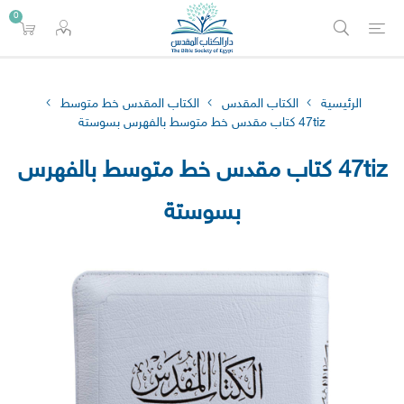
0
الرئيسية
الكتاب المقدس
الكتاب المقدس خط متوسط
47tiz كتاب مقدس خط متوسط بالفهرس بسوستة
47tiz كتاب مقدس خط متوسط بالفهرس
بسوستة