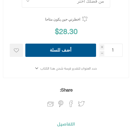
اخطرني حين يكون متاحا
$28.30
i
أضف للسلة
h
حدد العنوان لتقدير قيمة شحن هذا الكتاب
Share:
التفاصيل