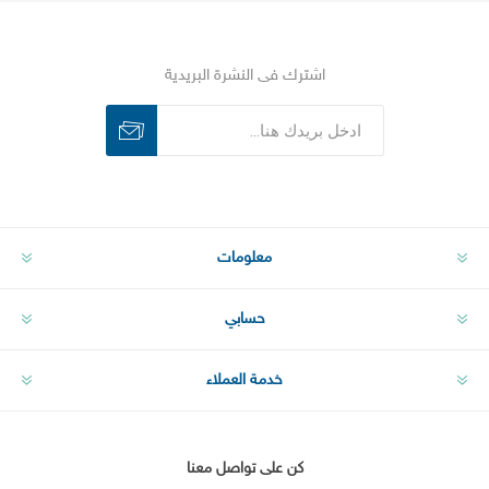
اشترك فى النشرة البريدية
اشترك
الغاء الاشتراك
معلومات
حسابي
خدمة العملاء
كن على تواصل معنا