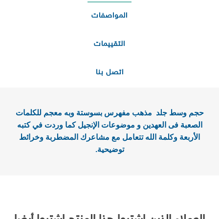
المواصفات
التقييمات
اتصل بنا
حجم وسط جلد مذهب مفهرس بسوستة وبه معجم للكلمات
الصعبة فى العهدين و موضوعات الإنجيل كما وردت في كتبه
الأربعة وكلمة الله تتعامل مع مشاعرك المضطربة وخرائط
توضيحية.