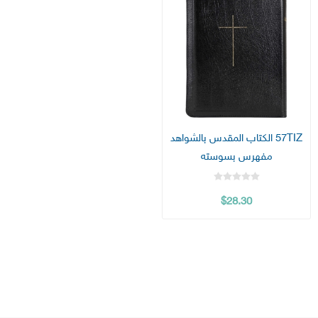
57TIZ الكتاب المقدس بالشواهد
مفهرس بسوسته
$28.30