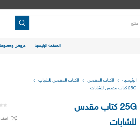
الصفحة الرئيسية
عروض وخصوما
الرئيسية
الكتاب المقدس
الكتاب المقدس للشباب
25G كتاب مقدس للشابات
25G كتاب مقدس
اضف ل
للشابات