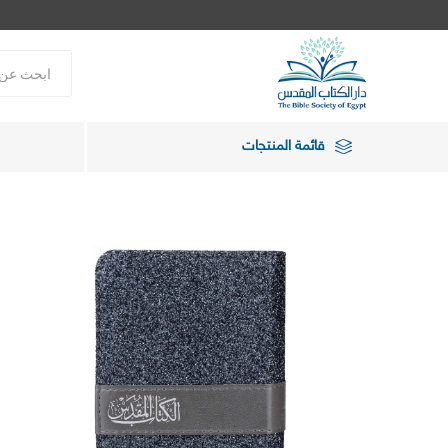
قائمة المنتجات