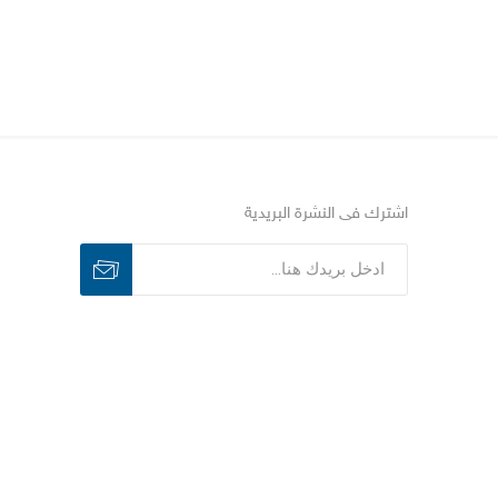
اشترك فى النشرة البريدية
اشترك
الغاء الاشتراك