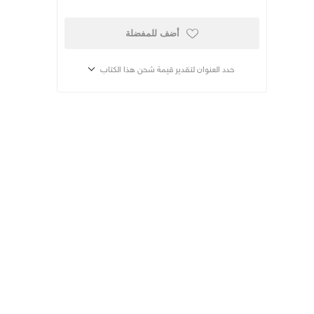
أضف للمفضلة
حدد العنوان لتقدير قيمة شحن هذا الكتاب