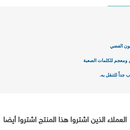
لون الفضي
ين ومعجم للكلمات الصعبة
العملاء الذين اشتروا هذا المنتج اشتروا أيضا