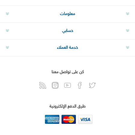
معلومات
حسابي
خدمة العملاء
كن على تواصل معنا
طرق الدفع الإلكترونية