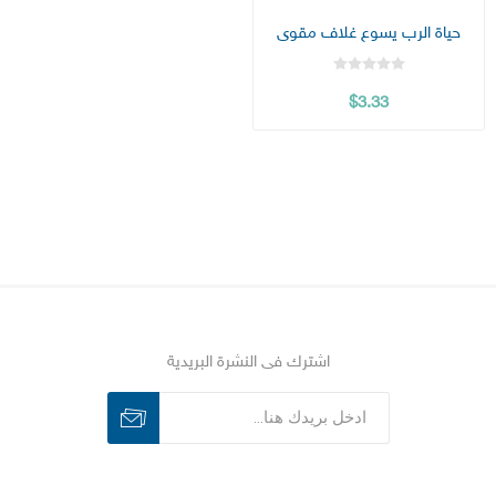
حياة الرب يسوع غلاف مقوى
$3.33
اشترك فى النشرة البريدية
اشترك
الغاء الاشتراك