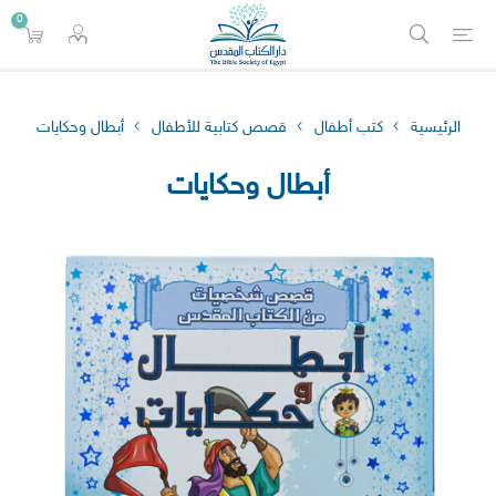
0
الرئيسية
كتب أطفال
قصص كتابية للأطفال
أبطال وحكايات
أبطال وحكايات