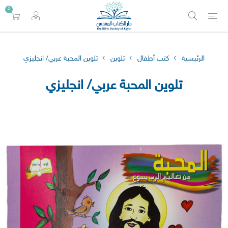
0
الرئيسية
كتب أطفال
تلوين
تلوين المحبة عربي/ انجليزي
تلوين المحبة عربي/ انجليزي