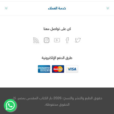
خدمة العملاء
كن على تواصل معنا
طرق الدفع الإلكترونية
حقوق الطبع والنشر والنسخ؛ 2026 دار الكتاب المقدس بمصر. كل
الحقوق محفوظة.