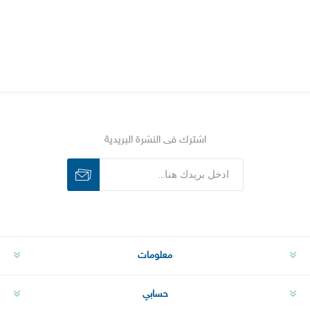
اشترك فى النشرة البريدية
اشترك
الغاء الاشتراك
معلومات
حسابي