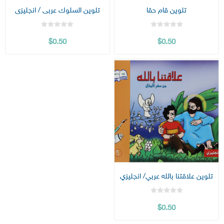
تلوين قام حقا
تلوين السلوك عربى / انجليزى
$0.50
$0.50
تلوين علاقتنا بالله عربي/ انجليزي
$0.50