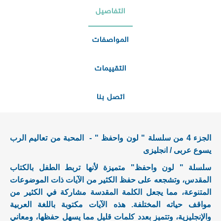
التفاصيل
المواصفات
التقييمات
اتصل بنا
الجزء 4 من سلسلة " لون واحفظ " - المحبة من تعاليم الرب
يسوع عربى / انجليزى
سلسلة " لون واحفظ" متميزة لأنها تربط الطفل بالكتاب
المقدس، وتشجعه على حفظ الكثير من الآيات ذات الموضوعات
المتنوعة، مما يجعل الكلمة المقدسة مشاركة في الكثير من
مواقف حياته المختلفة. هذه الآيات مكتوبة باللغة العربية
والإنجليزية، وتتميز بعدد كلمات قليل مما يسهل حفظها، ومعاني