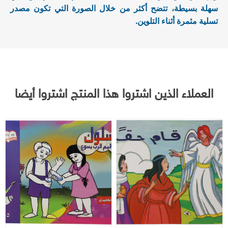
سهلة بسيطة، تتضح أكثر من خلال الصورة التي تكون مصدر
تسلية مثمرة أثناء التلوين
.
العملاء الذين اشتروا هذا المنتج اشتروا أيضا